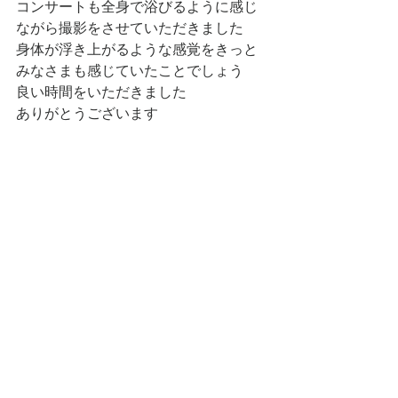
コンサートも全身で浴びるように感じ
ながら撮影をさせていただきました
身体が浮き上がるような感覚をきっと
みなさまも感じていたことでしょう
良い時間をいただきました
ありがとうございます