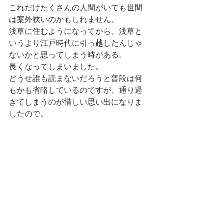
これだけたくさんの人間がいても世間
は案外狭いのかもしれません。
浅草に住むようになってから、浅草と
いうより江戸時代に引っ越したんじゃ
ないかと思ってしまう時がある。
長くなってしまいました。
どうせ誰も読まないだろうと普段は何
もかも省略しているのですが、通り過
ぎてしまうのが惜しい思い出になりま
したので。