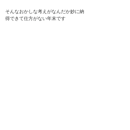
そんなおかしな考えがなんだか妙に納
得できて仕方がない年末です