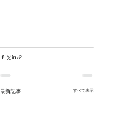
最新記事
すべて表示