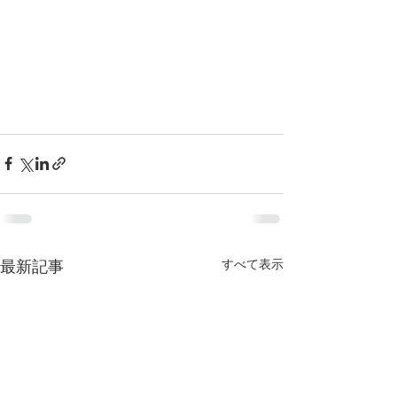
最新記事
すべて表示