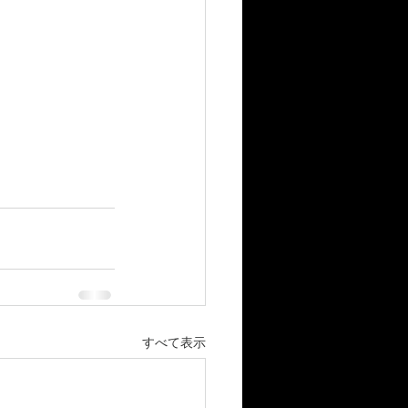
すべて表示