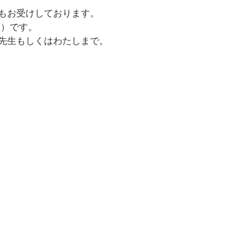
もお受けしております。
日）です。
先生もしくはわたしまで。