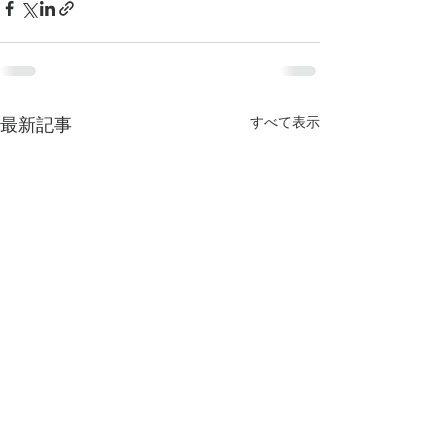
最新記事
すべて表示