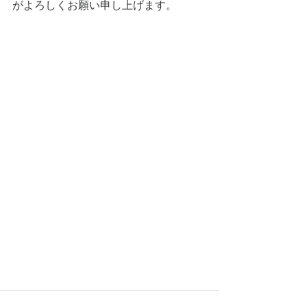
がよろしくお願い申し上げます。