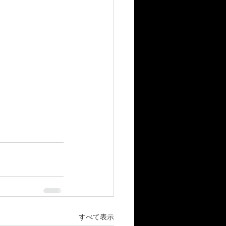
すべて表示