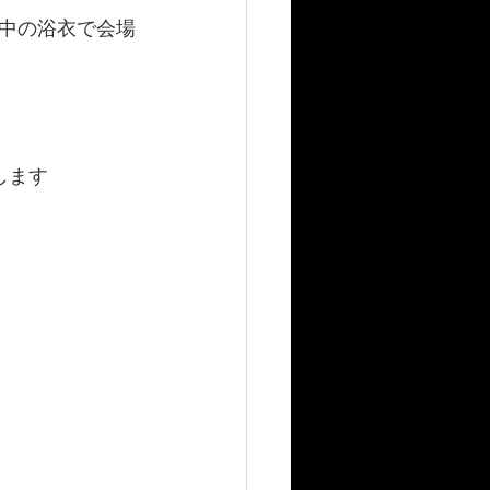
中の浴衣で会場
します